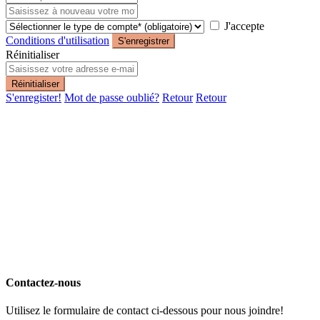
J'accepte
Conditions d'utilisation
S'enregistrer
Réinitialiser
Réinitialiser
S'enregister!
Mot de passe oublié?
Retour
Retour
Contactez-nous
Utilisez le formulaire de contact ci-dessous pour nous joindre!