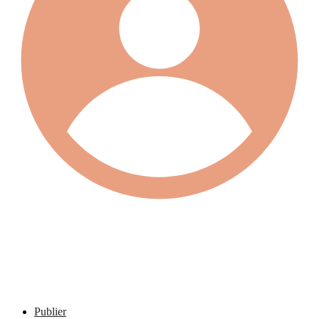
Publier