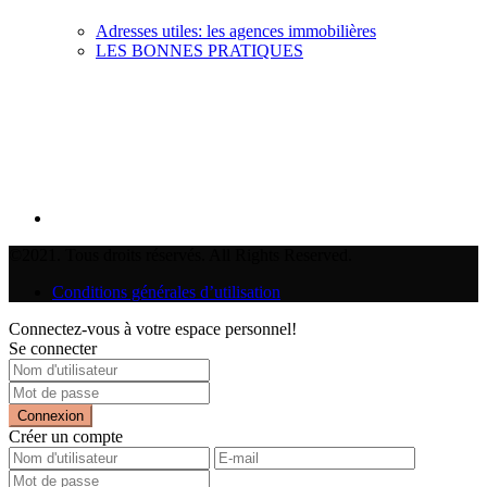
Adresses utiles: les agences immobilières
LES BONNES PRATIQUES
©2021. Tous droits réservés. All Rights Reserved.
Conditions générales d’utilisation
Connectez-vous à votre espace personnel!
Se connecter
Connexion
Créer un compte