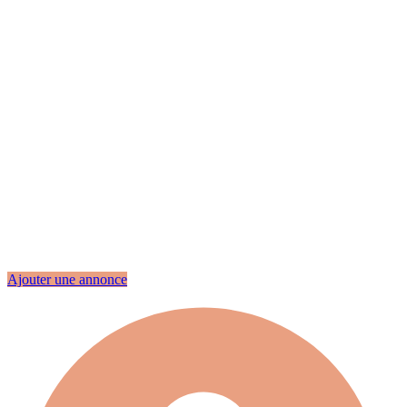
Ajouter une annonce