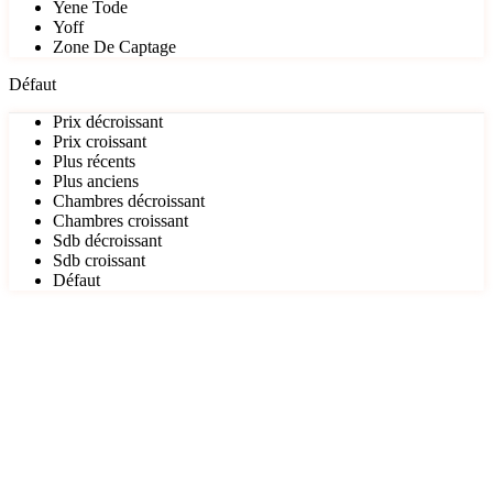
Yene Tode
Yoff
Zone De Captage
Défaut
Prix décroissant
Prix croissant
Plus récents
Plus anciens
Chambres décroissant
Chambres croissant
Sdb décroissant
Sdb croissant
Défaut