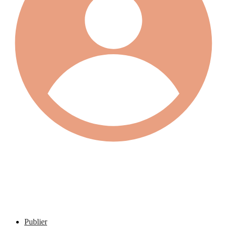
Publier