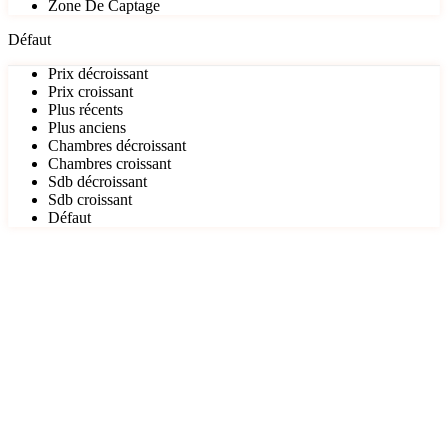
Zone De Captage
Défaut
Prix décroissant
Prix croissant
Plus récents
Plus anciens
Chambres décroissant
Chambres croissant
Sdb décroissant
Sdb croissant
Défaut