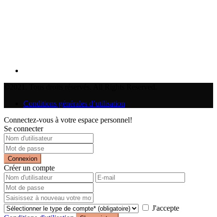
©2021. Tous droits réservés. All Rights Reserved.
Conditions générales d’utilisation
Connectez-vous à votre espace personnel!
Se connecter
Connexion
Créer un compte
J'accepte