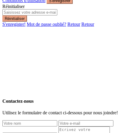
Conditions d'utilisation
S'enregistrer
Réinitialiser
Réinitialiser
S'enregister!
Mot de passe oublié?
Retour
Retour
Contactez-nous
Utilisez le formulaire de contact ci-dessous pour nous joindre!