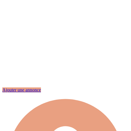
Ajouter une annonce