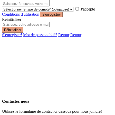
J'accepte
Conditions d'utilisation
S'enregistrer
Réinitialiser
Réinitialiser
S'enregister!
Mot de passe oublié?
Retour
Retour
Contactez-nous
Utilisez le formulaire de contact ci-dessous pour nous joindre!