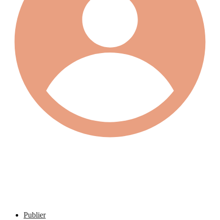
Publier