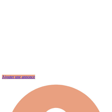
Ajouter une annonce