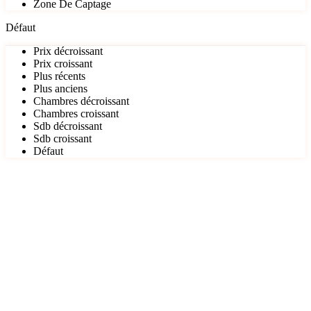
Zone De Captage
Défaut
Prix décroissant
Prix croissant
Plus récents
Plus anciens
Chambres décroissant
Chambres croissant
Sdb décroissant
Sdb croissant
Défaut