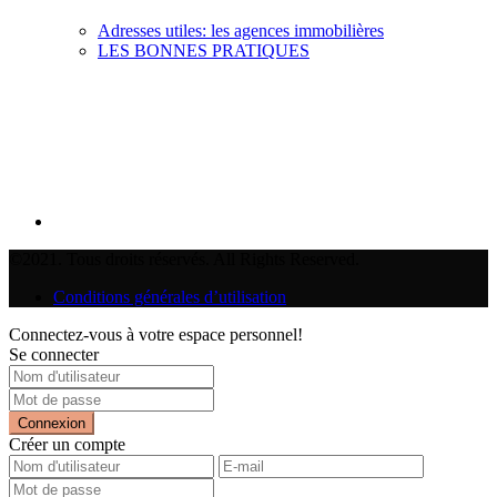
Adresses utiles: les agences immobilières
LES BONNES PRATIQUES
©2021. Tous droits réservés. All Rights Reserved.
Conditions générales d’utilisation
Connectez-vous à votre espace personnel!
Se connecter
Connexion
Créer un compte