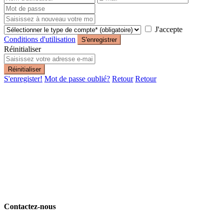
J'accepte
Conditions d'utilisation
S'enregistrer
Réinitialiser
Réinitialiser
S'enregister!
Mot de passe oublié?
Retour
Retour
Contactez-nous