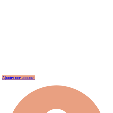
Ajouter une annonce