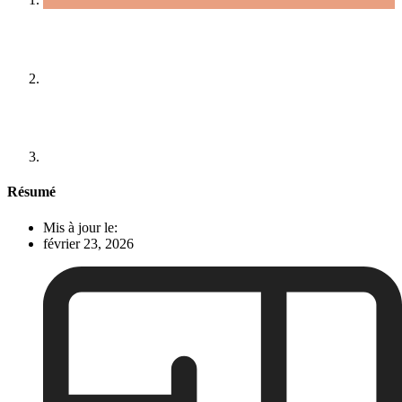
Résumé
Mis à jour le:
février 23, 2026