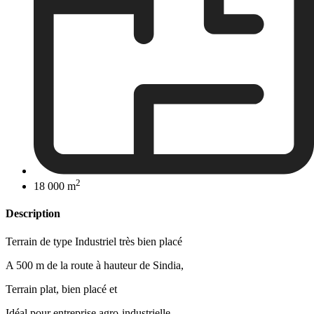
2
18 000 m
Description
Terrain de type Industriel très bien placé
A 500 m de la route à hauteur de Sindia,
Terrain plat, bien placé et
Idéal pour entreprise agro-industrielle,