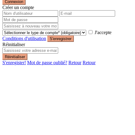
Connexion
Créer un compte
J'accepte
Conditions d'utilisation
S'enregistrer
Réinitialiser
Réinitialiser
S'enregister!
Mot de passe oublié?
Retour
Retour