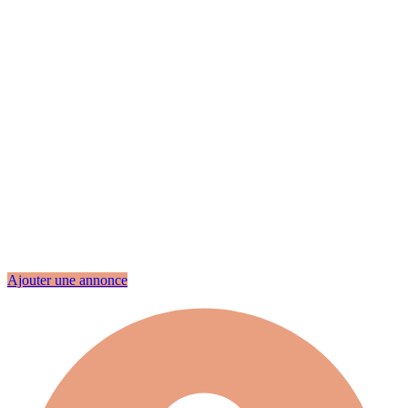
Ajouter une annonce