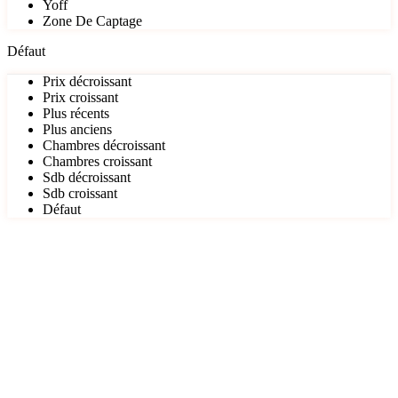
Yoff
Zone De Captage
Défaut
Prix décroissant
Prix croissant
Plus récents
Plus anciens
Chambres décroissant
Chambres croissant
Sdb décroissant
Sdb croissant
Défaut