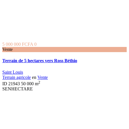
5 000 000 FCFA
0
Vente
Terrain de 5 hectares vers Ross Béthio
Saint Louis
Terrain agricole
en
Vente
2
ID
21943
50 000 m
SENHECTARE