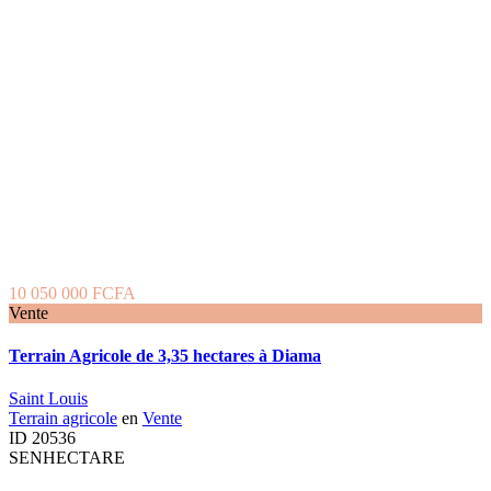
10 050 000 FCFA
Vente
Terrain Agricole de 3,35 hectares à Diama
Saint Louis
Terrain agricole
en
Vente
ID
20536
SENHECTARE