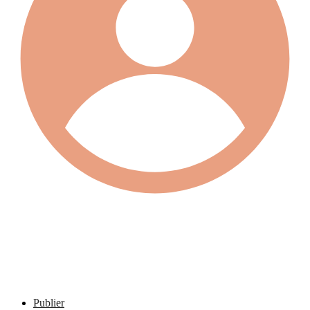
Publier