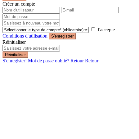
Créer un compte
J'accepte
Conditions d'utilisation
S'enregistrer
Réinitialiser
Réinitialiser
S'enregister!
Mot de passe oublié?
Retour
Retour