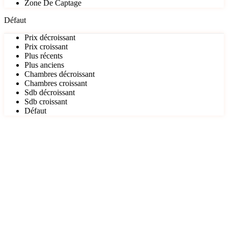
Zone De Captage
Défaut
Prix décroissant
Prix croissant
Plus récents
Plus anciens
Chambres décroissant
Chambres croissant
Sdb décroissant
Sdb croissant
Défaut