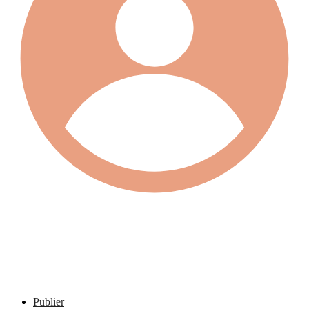
Publier