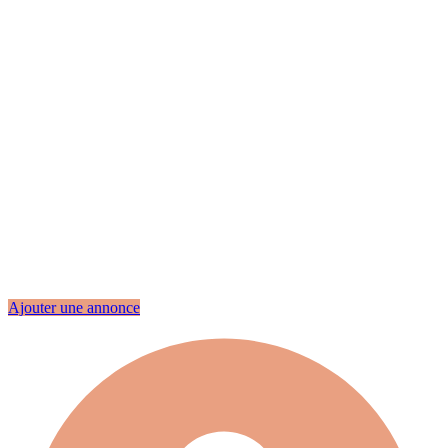
Ajouter une annonce