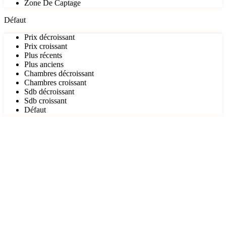
Zone De Captage
Défaut
Prix décroissant
Prix croissant
Plus récents
Plus anciens
Chambres décroissant
Chambres croissant
Sdb décroissant
Sdb croissant
Défaut