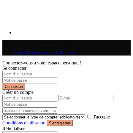
©2021. Tous droits réservés. All Rights Reserved.
Conditions générales d’utilisation
Connectez-vous à votre espace personnel!
Se connecter
Connexion
Créer un compte
J'accepte
Conditions d'utilisation
S'enregistrer
Réinitialiser