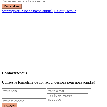
Réinitialiser
S'enregister!
Mot de passe oublié?
Retour
Retour
Contactez-nous
Utilisez le formulaire de contact ci-dessous pour nous joindre!
Envoyer