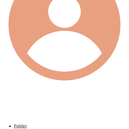
Publier