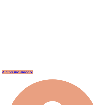
Ajouter une annonce