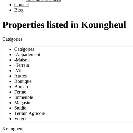
Contact
Blog
Properties listed in Koungheul
Catégories
Catégories
-Appartement
-Maison
-Terrain
-Villa
Autres
Boutique
Bureau
Ferme
Immeuble
Magasin
Studio
Terrain Agricole
Verger
Koungheul