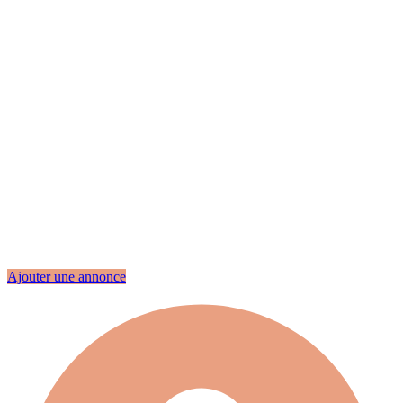
Ajouter une annonce