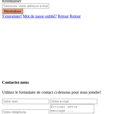
Réinitialiser
Réinitialiser
S'enregister!
Mot de passe oublié?
Retour
Retour
Contactez-nous
Utilisez le formulaire de contact ci-dessous pour nous joindre!