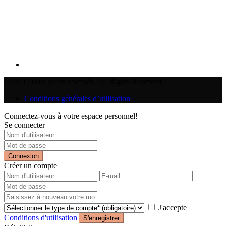
©2021. Tous droits réservés. All Rights Reserved.
Conditions générales d’utilisation
Connectez-vous à votre espace personnel!
Se connecter
Connexion
Créer un compte
J'accepte
Conditions d'utilisation
S'enregistrer