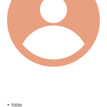
Publier