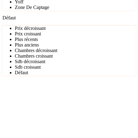
Yoff
Zone De Captage
Défaut
Prix décroissant
Prix croissant
Plus récents
Plus anciens
Chambres décroissant
Chambres croissant
Sdb décroissant
Sdb croissant
Défaut