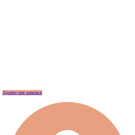
Ajouter une annonce