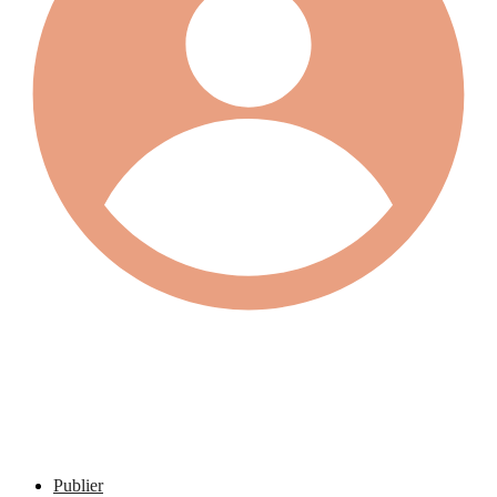
Publier