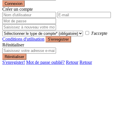
Connexion
Créer un compte
J'accepte
Conditions d'utilisation
S'enregistrer
Réinitialiser
Réinitialiser
S'enregister!
Mot de passe oublié?
Retour
Retour