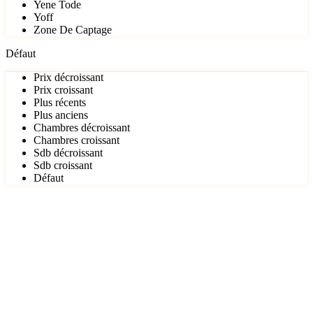
Yene Tode
Yoff
Zone De Captage
Défaut
Prix décroissant
Prix croissant
Plus récents
Plus anciens
Chambres décroissant
Chambres croissant
Sdb décroissant
Sdb croissant
Défaut