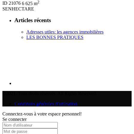
2
ID
21076
6 625 m
SENHECTARE
Articles récents
Adresses utiles: les agences immobilières
LES BONNES PRATIQUES
©2021. Tous droits réservés. All Rights Reserved.
Conditions générales d’utilisation
Connectez-vous à votre espace personnel!
Se connecter