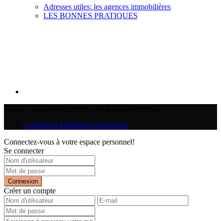
Adresses utiles: les agences immobilières
LES BONNES PRATIQUES
©2021. Tous droits réservés. All Rights Reserved.
Conditions générales d’utilisation
Connectez-vous à votre espace personnel!
Se connecter
Connexion
Créer un compte