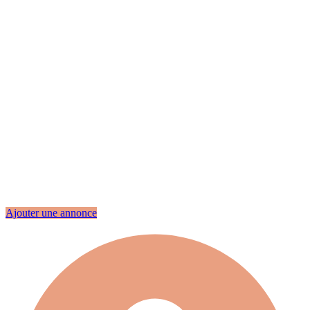
Ajouter une annonce