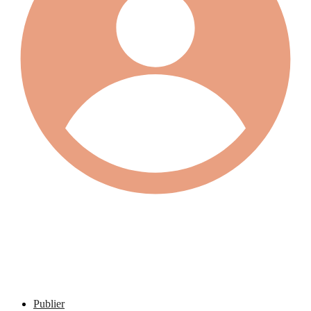
Publier