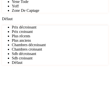
Yene Tode
Yoff
Zone De Captage
Défaut
Prix décroissant
Prix croissant
Plus récents
Plus anciens
Chambres décroissant
Chambres croissant
Sdb décroissant
Sdb croissant
Défaut