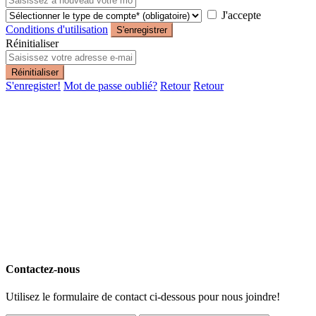
J'accepte
Conditions d'utilisation
S'enregistrer
Réinitialiser
Réinitialiser
S'enregister!
Mot de passe oublié?
Retour
Retour
Contactez-nous
Utilisez le formulaire de contact ci-dessous pour nous joindre!