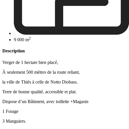
2
9 000 m
Description
Verger de 1 hectare bien placé,
À seulement 500 mètres de la route reliant,
la ville de Thiès à celle de Notto Diobass.
Terre de bonne qualité, accessible et plat.
Dispose d’un Bâtiment, avec toillette +Magasin
1 Forage
3 Manguiers.