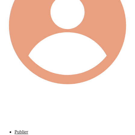
Publier