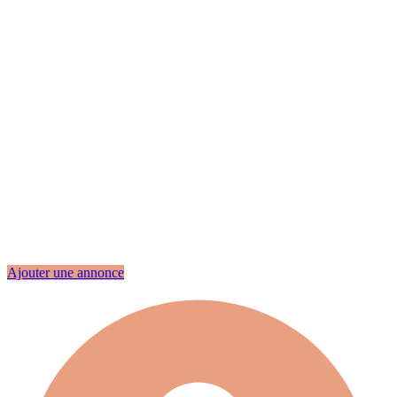
Ajouter une annonce