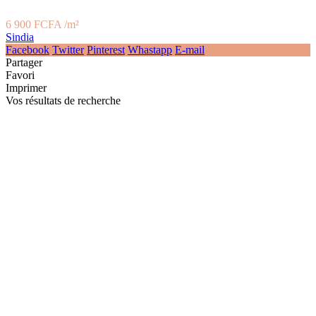
6 900 FCFA
/m²
Sindia
Facebook
Twitter
Pinterest
Whastapp
E-mail
Partager
Favori
Imprimer
Vos résultats de recherche