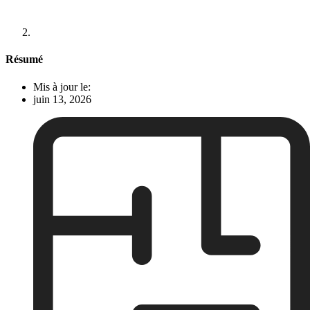
Résumé
Mis à jour le:
juin 13, 2026