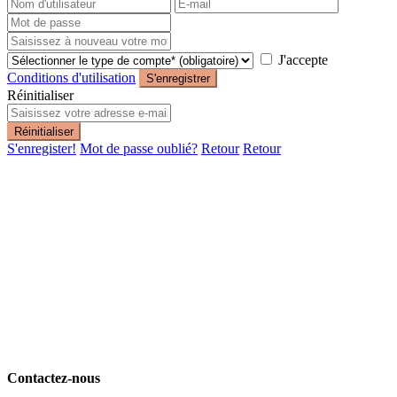
J'accepte
Conditions d'utilisation
S'enregistrer
Réinitialiser
Réinitialiser
S'enregister!
Mot de passe oublié?
Retour
Retour
Contactez-nous