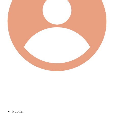
Publier