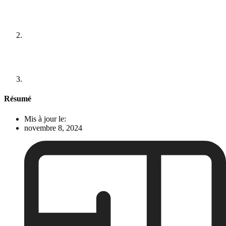
Résumé
Mis à jour le:
novembre 8, 2024