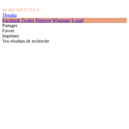
46 400 000 FCFA
0
Tienaba
Facebook
Twitter
Pinterest
Whastapp
E-mail
Partager
Favori
Imprimer
Vos résultats de recherche