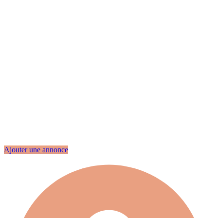
Ajouter une annonce