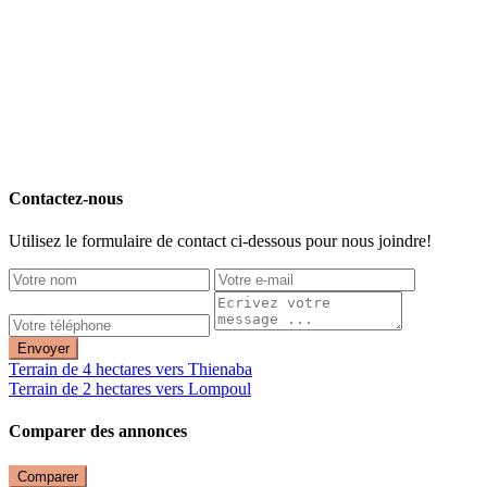
Contactez-nous
Utilisez le formulaire de contact ci-dessous pour nous joindre!
Envoyer
Terrain de 4 hectares vers Thienaba
Terrain de 2 hectares vers Lompoul
Comparer des annonces
Comparer