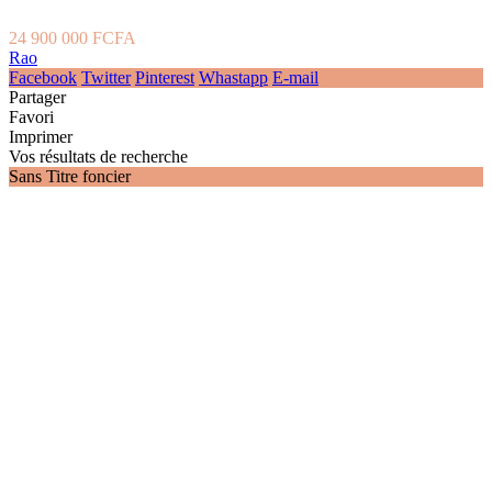
24 900 000 FCFA
Rao
Facebook
Twitter
Pinterest
Whastapp
E-mail
Partager
Favori
Imprimer
Vos résultats de recherche
Sans Titre foncier