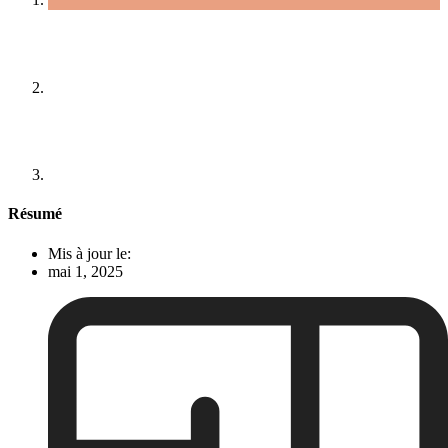
Résumé
Mis à jour le:
mai 1, 2025