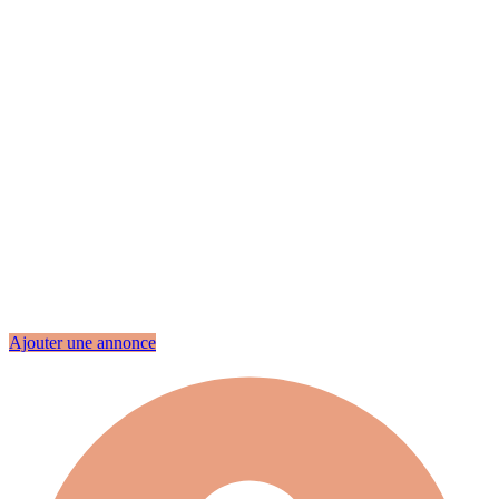
Ajouter une annonce