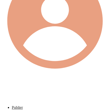
Publier