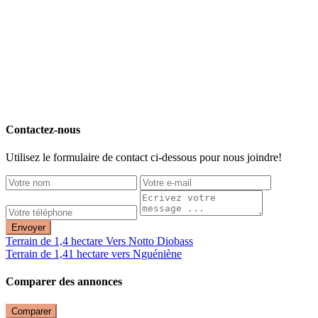
Contactez-nous
Utilisez le formulaire de contact ci-dessous pour nous joindre!
Envoyer
Terrain de 1,4 hectare Vers Notto Diobass
Terrain de 1,41 hectare vers Nguéniène
Comparer des annonces
Comparer