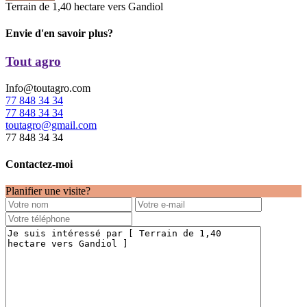
Terrain de 1,40 hectare vers Gandiol
Envie d'en savoir plus?
Tout agro
Info@toutagro.com
77 848 34 34
77 848 34 34
toutagro@gmail.com
77 848 34 34
Contactez-moi
Planifier une visite?