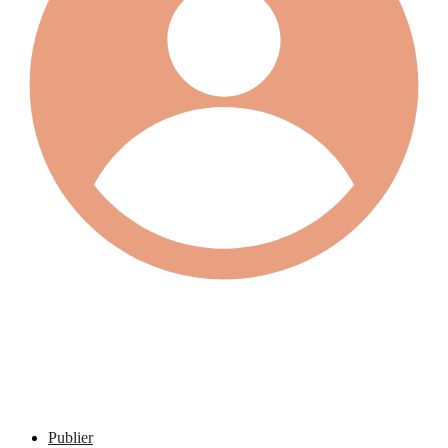
Publier