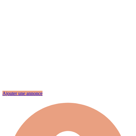
Ajouter une annonce