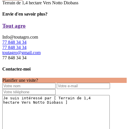
Terrain de 1,4 hectare Vers Notto Diobass
Envie d'en savoir plus?
Tout agro
Info@toutagro.com
77 848 34 34
77 848 34 34
toutagro@gmail.com
77 848 34 34
Contactez-moi
Planifier une visite?