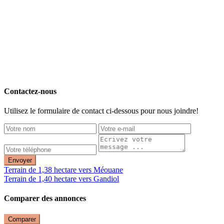
Contactez-nous
Utilisez le formulaire de contact ci-dessous pour nous joindre!
Envoyer
Terrain de 1,38 hectare vers Méouane
Terrain de 1,40 hectare vers Gandiol
Comparer des annonces
Comparer