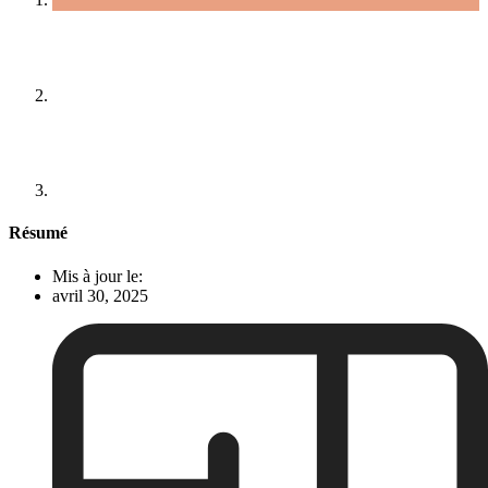
Résumé
Mis à jour le:
avril 30, 2025