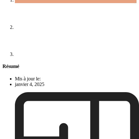
Résumé
Mis à jour le:
janvier 4, 2025