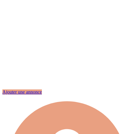
Ajouter une annonce