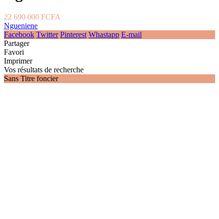
22 690 000 FCFA
Ngueniene
Facebook
Twitter
Pinterest
Whastapp
E-mail
Partager
Favori
Imprimer
Vos résultats de recherche
Sans Titre foncier