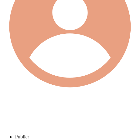
Publier