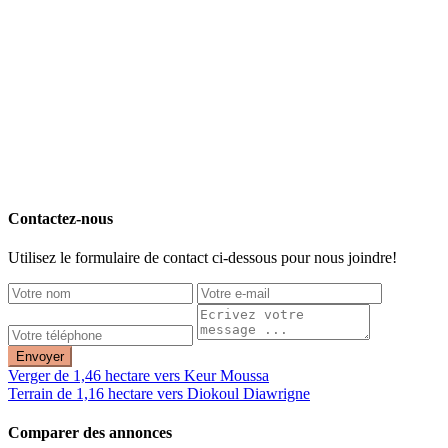
Contactez-nous
Utilisez le formulaire de contact ci-dessous pour nous joindre!
Envoyer
Verger de 1,46 hectare vers Keur Moussa
Terrain de 1,16 hectare vers Diokoul Diawrigne
Comparer des annonces