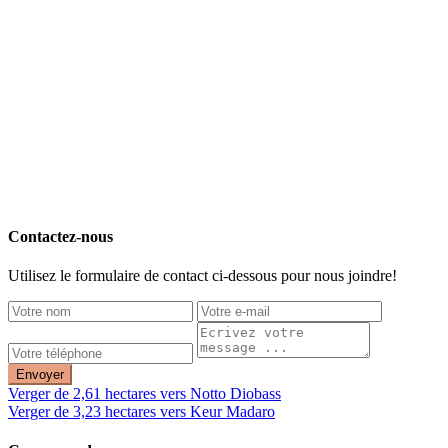
Contactez-nous
Utilisez le formulaire de contact ci-dessous pour nous joindre!
Envoyer
Verger de 2,61 hectares vers Notto Diobass
Verger de 3,23 hectares vers Keur Madaro