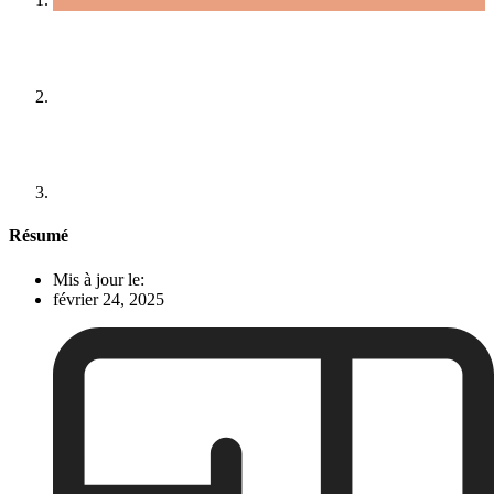
Résumé
Mis à jour le:
février 24, 2025