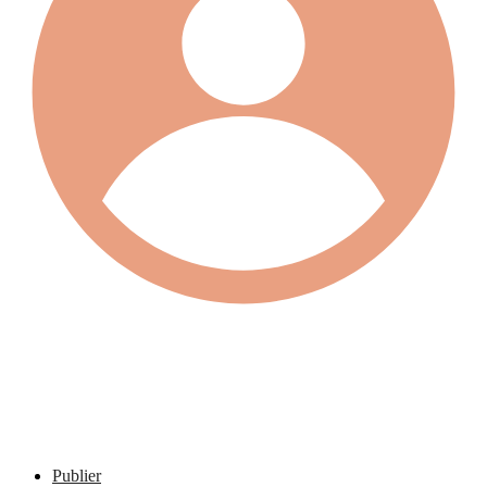
Publier