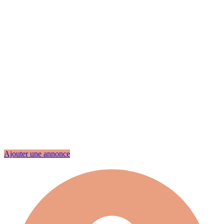
Ajouter une annonce