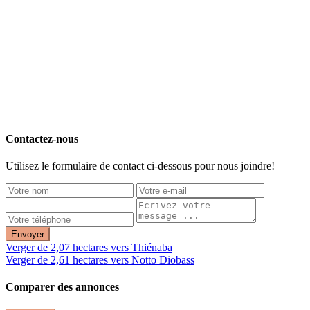
Contactez-nous
Utilisez le formulaire de contact ci-dessous pour nous joindre!
Envoyer
Verger de 2,07 hectares vers Thiénaba
Verger de 2,61 hectares vers Notto Diobass
Comparer des annonces