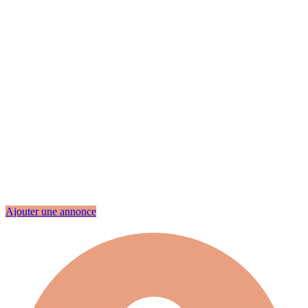
Ajouter une annonce