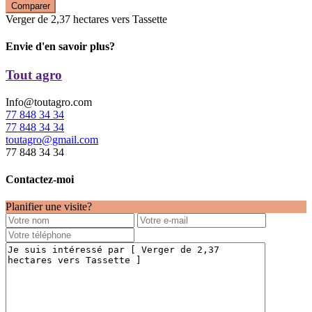
Comparer
Verger de 2,37 hectares vers Tassette
Envie d'en savoir plus?
Tout agro
Info@toutagro.com
77 848 34 34
77 848 34 34
toutagro@gmail.com
77 848 34 34
Contactez-moi
Planifier une visite?