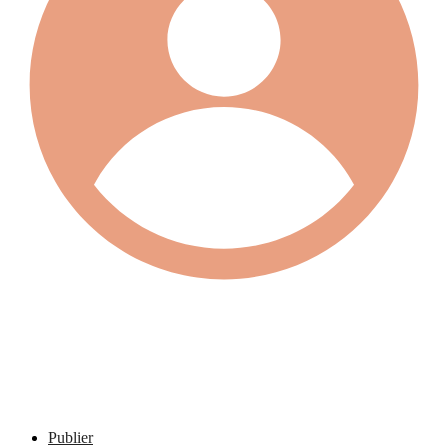
Publier