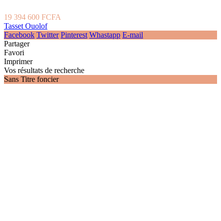
19 394 600 FCFA
Tasset Ouolof
Facebook
Twitter
Pinterest
Whastapp
E-mail
Partager
Favori
Imprimer
Vos résultats de recherche
Sans Titre foncier