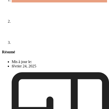
Résumé
Mis à jour le:
février 24, 2025