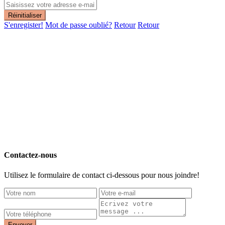
Réinitialiser
S'enregister!
Mot de passe oublié?
Retour
Retour
Contactez-nous
Utilisez le formulaire de contact ci-dessous pour nous joindre!
Envoyer