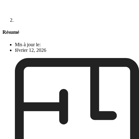
Résumé
Mis à jour le:
février 12, 2026