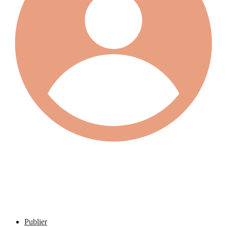
Publier