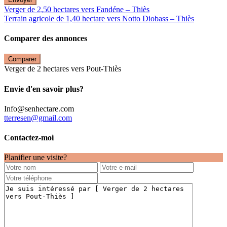
Verger de 2,50 hectares vers Fandéne – Thiès
Terrain agricole de 1,40 hectare vers Notto Diobass – Thiès
Comparer des annonces
Comparer
Verger de 2 hectares vers Pout-Thiès
Envie d'en savoir plus?
Info@senhectare.com
tterresen@gmail.com
Contactez-moi
Planifier une visite?