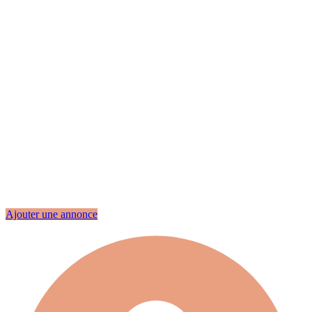
Ajouter une annonce