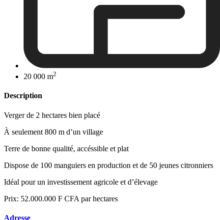
2
20 000 m
Description
Verger de 2 hectares bien placé
À seulement 800 m d’un village
Terre de bonne qualité, accéssible et plat
Dispose de 100 manguiers en production et de 50 jeunes citronniers
Idéal pour un investissement agricole et d’élevage
Prix: 52.000.000 F CFA par hectares
Adresse