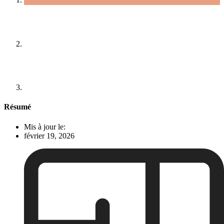
Résumé
Mis à jour le:
février 19, 2026