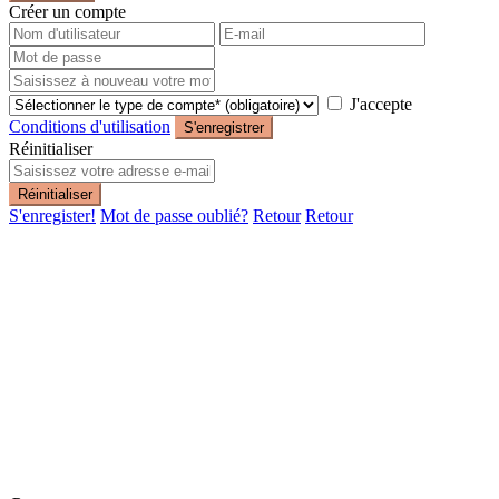
Créer un compte
J'accepte
Conditions d'utilisation
S'enregistrer
Réinitialiser
Réinitialiser
S'enregister!
Mot de passe oublié?
Retour
Retour