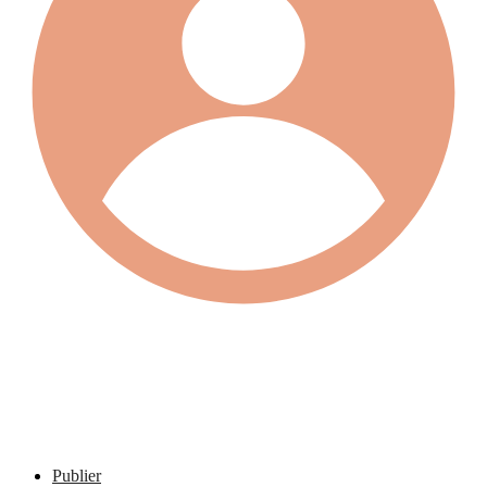
Publier