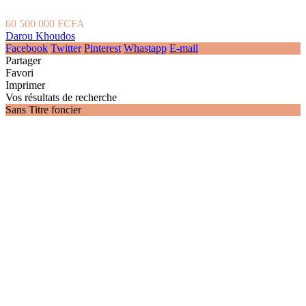
60 500 000 FCFA
Darou Khoudos
Facebook
Twitter
Pinterest
Whastapp
E-mail
Partager
Favori
Imprimer
Vos résultats de recherche
Sans Titre foncier