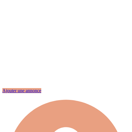
Ajouter une annonce