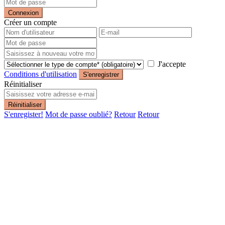
Connexion
Créer un compte
J'accepte
Conditions d'utilisation
S'enregistrer
Réinitialiser
Réinitialiser
S'enregister!
Mot de passe oublié?
Retour
Retour