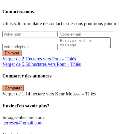
Contactez-nous
Utilisez le formulaire de contact ci-dessous pour nous joindre!
Envoyer
Verger de 2 Hectares vers Pout – Thiès
Verger de 5,50 hectares vers Pout – Thiès
Comparer des annonces
Comparer
Verger de 1,14 hectare vers Keur Moussa – Thiès
Envie d'en savoir plus?
Info@senhectare.com
tterresen@gmail.com