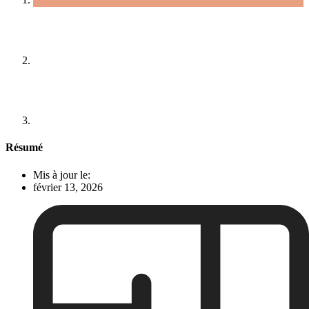
Résumé
Mis à jour le:
février 13, 2026