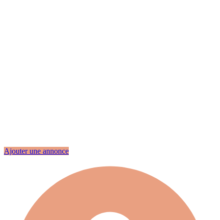
Ajouter une annonce