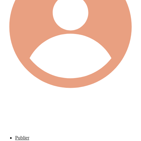
Publier