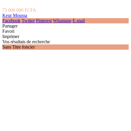
75 000 000 FCFA
Keur Moussa
Facebook
Twitter
Pinterest
Whastapp
E-mail
Partager
Favori
Imprimer
Vos résultats de recherche
Sans Titre foncier