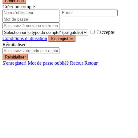
Connexion
Créer un compte
J'accepte
Conditions d'utilisation
S'enregistrer
Réinitialiser
Réinitialiser
S'enregister!
Mot de passe oublié?
Retour
Retour