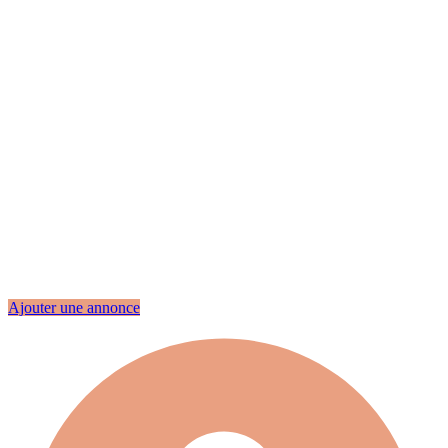
Ajouter une annonce