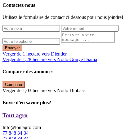
Contactez-nous
Utilisez le formulaire de contact ci-dessous pour nous joindre!
Envoyer
Verger de 1 hectare vers Diender
Verger de 1,28 hectare vers Notto Gouye Diama
Comparer des annonces
Comparer
Verger de 1,03 hectare vers Notto Diobass
Envie d'en savoir plus?
Tout agro
Info@toutagro.com
77 848 34 34
77 848 34 34