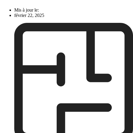
Mis à jour le:
février 22, 2025