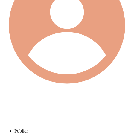
Publier