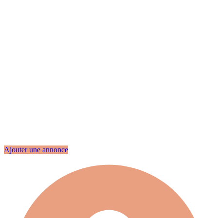
Ajouter une annonce