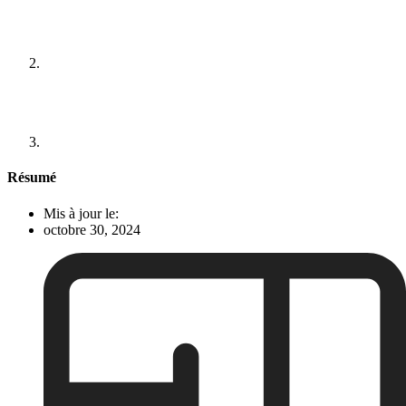
Résumé
Mis à jour le:
octobre 30, 2024