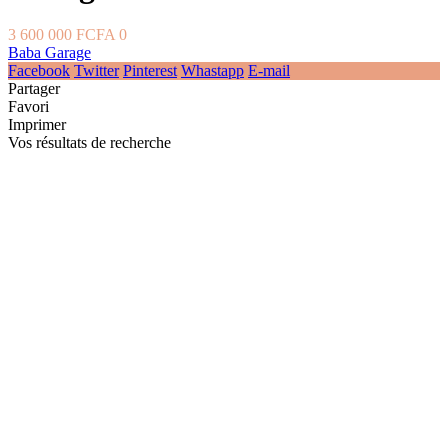
3 600 000 FCFA
0
Baba Garage
Facebook
Twitter
Pinterest
Whastapp
E-mail
Partager
Favori
Imprimer
Vos résultats de recherche