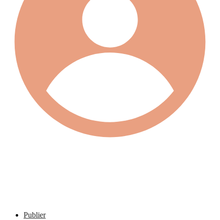
Publier