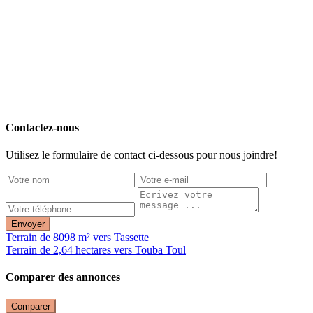
Contactez-nous
Utilisez le formulaire de contact ci-dessous pour nous joindre!
Envoyer
Terrain de 8098 m² vers Tassette
Terrain de 2,64 hectares vers Touba Toul
Comparer des annonces
Comparer