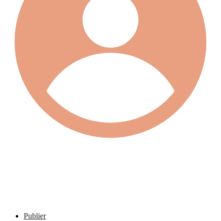
Publier