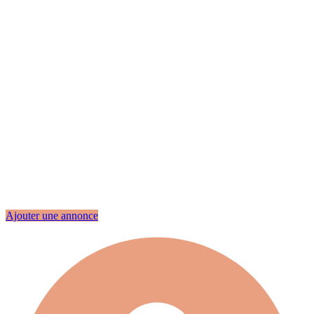
Ajouter une annonce