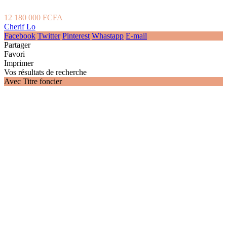
12 180 000 FCFA
Cherif Lo
Facebook
Twitter
Pinterest
Whastapp
E-mail
Partager
Favori
Imprimer
Vos résultats de recherche
Avec Titre foncier