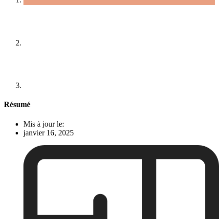
Résumé
Mis à jour le:
janvier 16, 2025