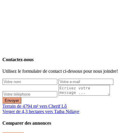
Contactez-nous
Utilisez le formulaire de contact ci-dessous pour nous joindre!
Envoyer
Terrain de 4794 m² vers Cherif Lô
Verger de 4,3 hectares vers Taiba Ndiaye
Comparer des annonces