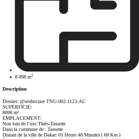
2
8 098 m
Description
Dossier: @senhectare TNU-002-1123-AC
SUPERFICIE:
8098 m²
EMPLACEMENT:
Non loin de l’axe Thiès-Tassette
Dans la commune de : Tassette
Distant de la ville de Dakar: 01 Heure 40 Minutes ( 88 Km )