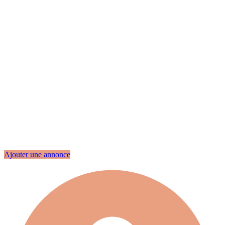
Ajouter une annonce