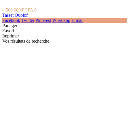
4 500 000 FCFA
0
Tasset Ouolof
Facebook
Twitter
Pinterest
Whastapp
E-mail
Partager
Favori
Imprimer
Vos résultats de recherche