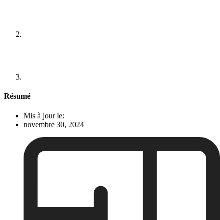
Résumé
Mis à jour le:
novembre 30, 2024