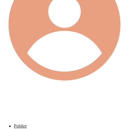
Publier