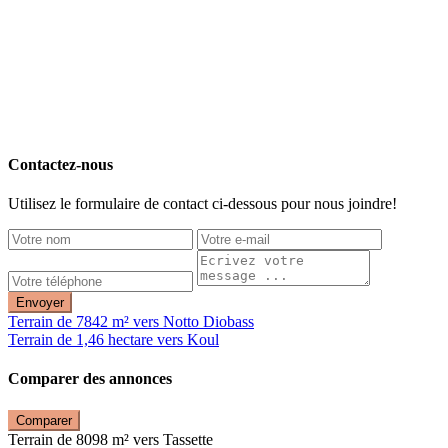
Contactez-nous
Utilisez le formulaire de contact ci-dessous pour nous joindre!
Envoyer
Terrain de 7842 m² vers Notto Diobass
Terrain de 1,46 hectare vers Koul
Comparer des annonces
Comparer
Terrain de 8098 m² vers Tassette