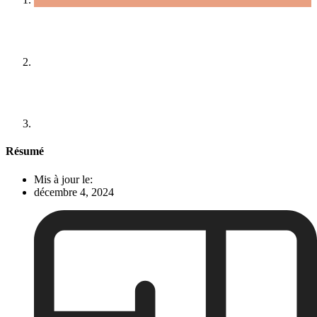
Résumé
Mis à jour le:
décembre 4, 2024