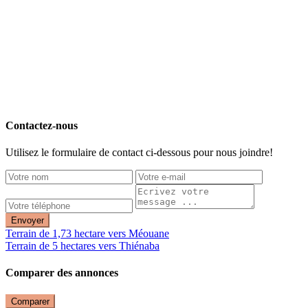
Contactez-nous
Utilisez le formulaire de contact ci-dessous pour nous joindre!
Envoyer
Terrain de 1,73 hectare vers Méouane
Terrain de 5 hectares vers Thiénaba
Comparer des annonces
Comparer