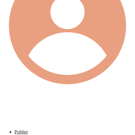
Publier