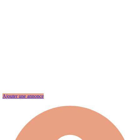
Ajouter une annonce