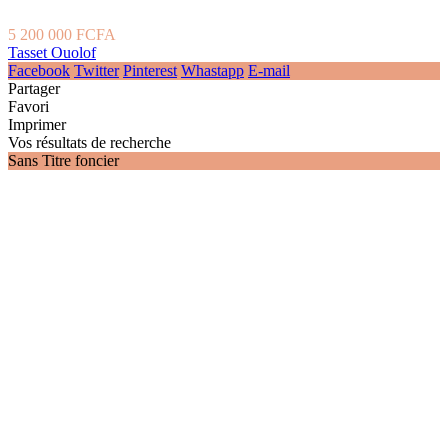
5 200 000 FCFA
Tasset Ouolof
Facebook
Twitter
Pinterest
Whastapp
E-mail
Partager
Favori
Imprimer
Vos résultats de recherche
Sans Titre foncier