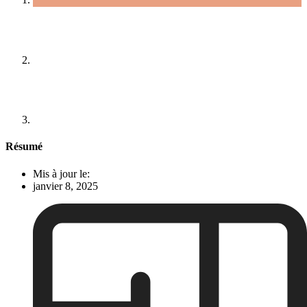
Résumé
Mis à jour le:
janvier 8, 2025