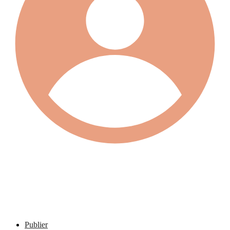
Publier