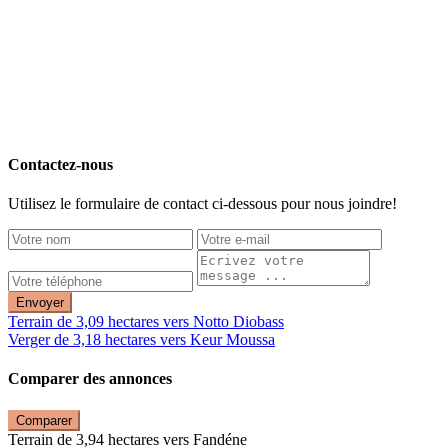
Contactez-nous
Utilisez le formulaire de contact ci-dessous pour nous joindre!
Envoyer
Terrain de 3,09 hectares vers Notto Diobass
Verger de 3,18 hectares vers Keur Moussa
Comparer des annonces
Comparer
Terrain de 3,94 hectares vers Fandéne