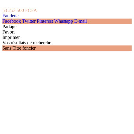
53 253 500 FCFA
Fandene
Facebook
Twitter
Pinterest
Whastapp
E-mail
Partager
Favori
Imprimer
Vos résultats de recherche
Sans Titre foncier