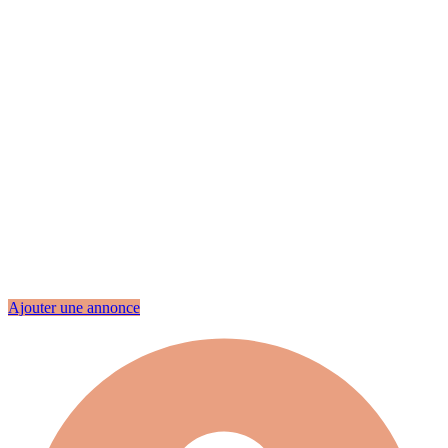
Ajouter une annonce