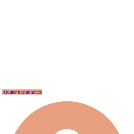
Ajouter une annonce