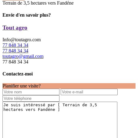
Terrain de 3,5 hectares vers Fandéne
Envie d'en savoir plus?
Tout agro
Info@toutagro.com
77 848 34 34
77 848 34 34
toutagro@gmail.com
77 848 34 34
Contactez-moi
Planifier une visite?