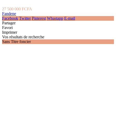
27 500 000 FCFA
Fandene
Facebook
Twitter
Pinterest
Whastapp
E-mail
Partager
Favori
Imprimer
Vos résultats de recherche
Sans Titre foncier