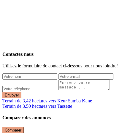
Contactez-nous
Utilisez le formulaire de contact ci-dessous pour nous joindre!
Envoyer
Terrain de 3,42 hectares vers Keur Samba Kane
Terrain de 3,50 hectares vers Tassette
Comparer des annonces
Comparer