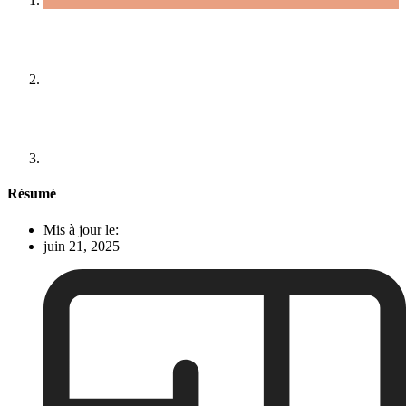
Résumé
Mis à jour le:
juin 21, 2025