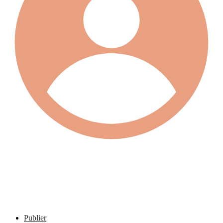
Publier