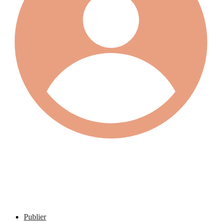
Publier