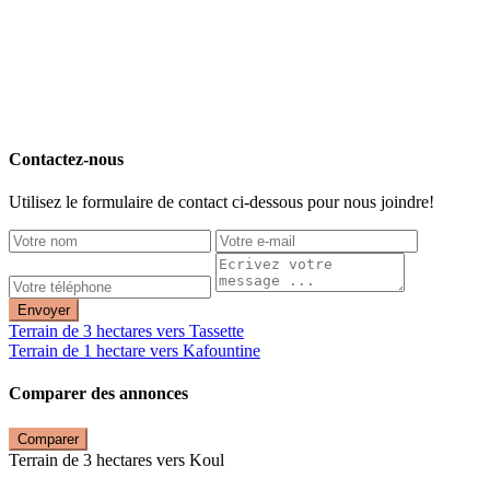
Contactez-nous
Utilisez le formulaire de contact ci-dessous pour nous joindre!
Envoyer
Terrain de 3 hectares vers Tassette
Terrain de 1 hectare vers Kafountine
Comparer des annonces
Comparer
Terrain de 3 hectares vers Koul