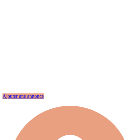
Ajouter une annonce