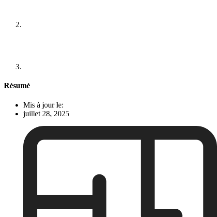
Résumé
Mis à jour le:
juillet 28, 2025