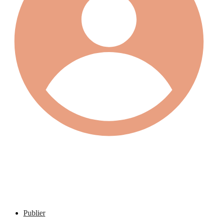
Publier