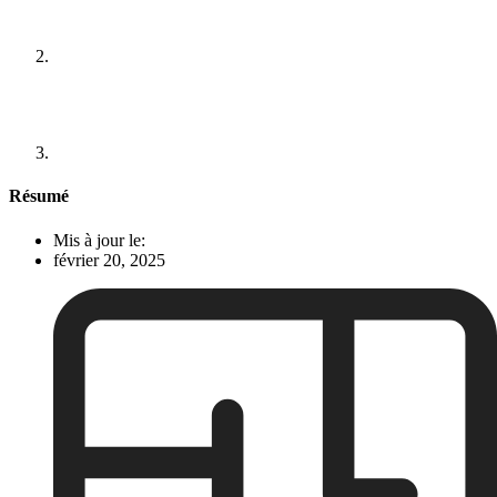
Résumé
Mis à jour le:
février 20, 2025