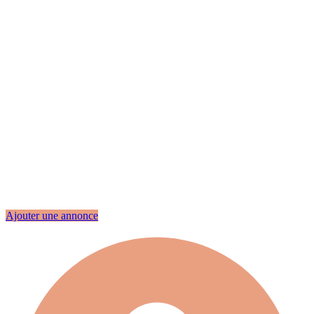
Ajouter une annonce