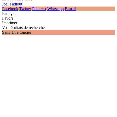
Joal Fadiout
Facebook
Twitter
Pinterest
Whastapp
E-mail
Partager
Favori
Imprimer
Vos résultats de recherche
Sans Titre foncier