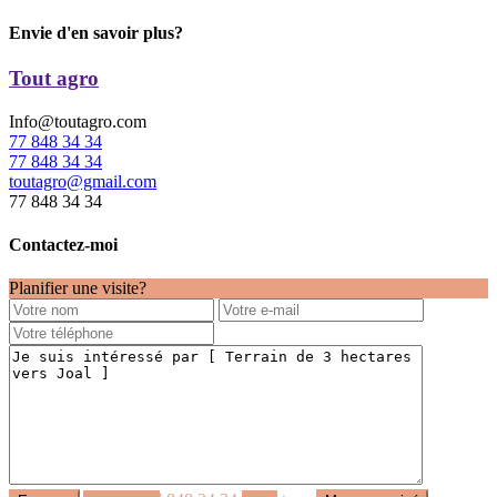
Envie d'en savoir plus?
Tout agro
Info@toutagro.com
77 848 34 34
77 848 34 34
toutagro@gmail.com
77 848 34 34
Contactez-moi
Planifier une visite?