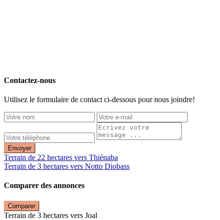
Contactez-nous
Utilisez le formulaire de contact ci-dessous pour nous joindre!
Envoyer
Terrain de 22 hectares vers Thiénaba
Terrain de 3 hectares vers Notto Diobass
Comparer des annonces
Comparer
Terrain de 3 hectares vers Joal