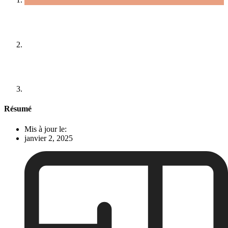
Résumé
Mis à jour le:
janvier 2, 2025