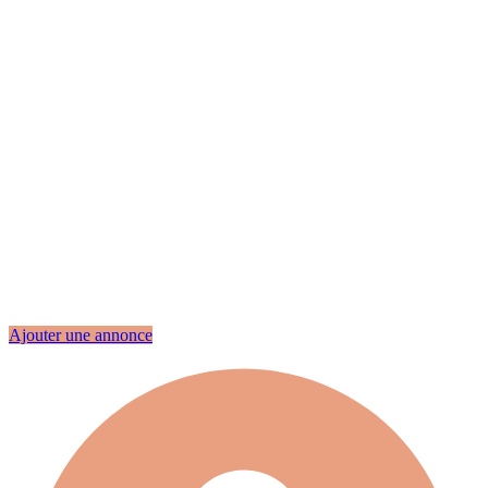
Ajouter une annonce