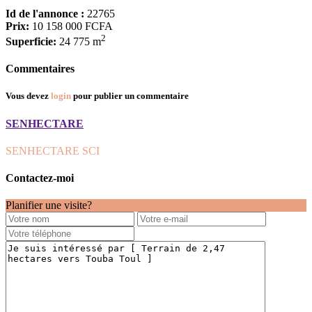
Id de l'annonce :
22765
Prix:
10 158 000 FCFA
2
Superficie:
24 775 m
Commentaires
Vous devez
login
pour publier un commentaire
SENHECTARE
SENHECTARE SCI
Contactez-moi
Planifier une visite?