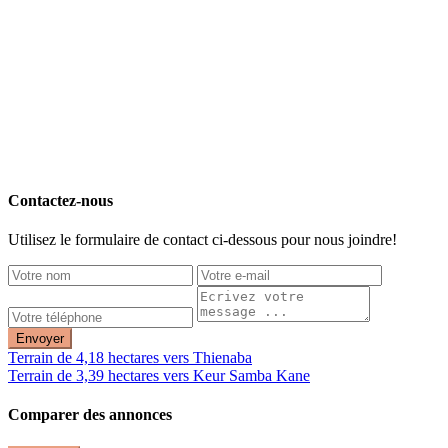
Contactez-nous
Utilisez le formulaire de contact ci-dessous pour nous joindre!
Envoyer
Terrain de 4,18 hectares vers Thienaba
Terrain de 3,39 hectares vers Keur Samba Kane
Comparer des annonces