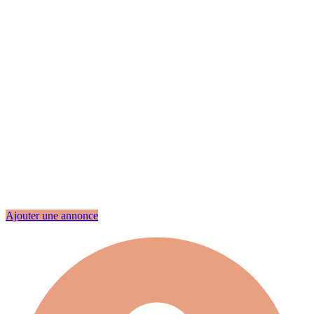
Ajouter une annonce