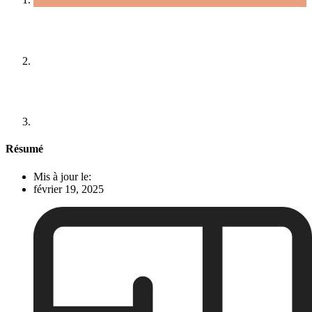
Résumé
Mis à jour le:
février 19, 2025