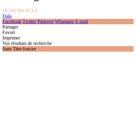
18 500 000 FCFA
Dala
Facebook
Twitter
Pinterest
Whastapp
E-mail
Partager
Favori
Imprimer
Vos résultats de recherche
Sans Titre foncier