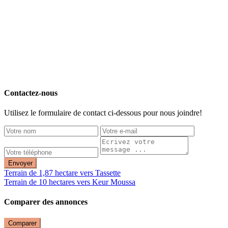
Contactez-nous
Utilisez le formulaire de contact ci-dessous pour nous joindre!
Envoyer
Terrain de 1,87 hectare vers Tassette
Terrain de 10 hectares vers Keur Moussa
Comparer des annonces
Comparer