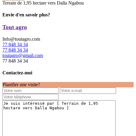
Terrain de 1,95 hectare vers Dalla Ngabou
Envie d'en savoir plus?
Tout agro
Info@toutagro.com
77 848 34 34
77 848 34 34
toutagro@gmail.com
77 848 34 34
Contactez-moi
Planifier une visite?