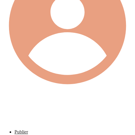
Publier