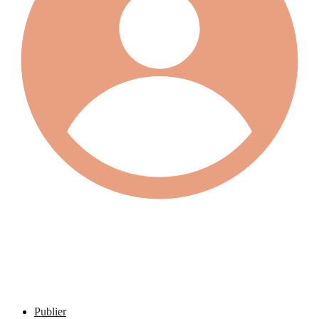
Publier