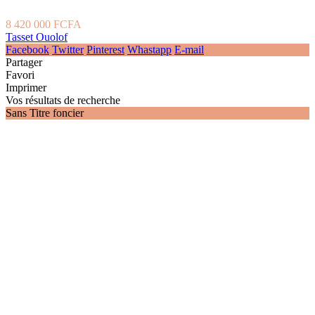
8 420 000 FCFA
Tasset Ouolof
Facebook
Twitter
Pinterest
Whastapp
E-mail
Partager
Favori
Imprimer
Vos résultats de recherche
Sans Titre foncier