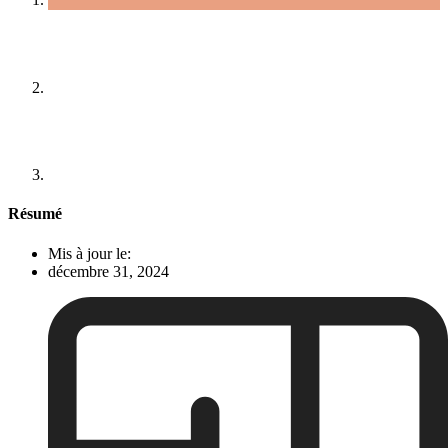
Résumé
Mis à jour le:
décembre 31, 2024