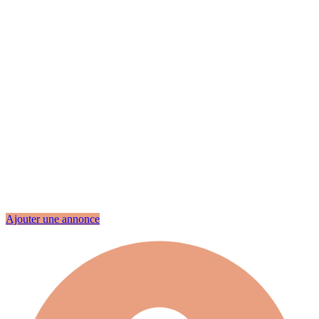
Ajouter une annonce