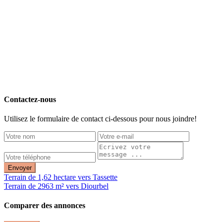
Contactez-nous
Utilisez le formulaire de contact ci-dessous pour nous joindre!
Envoyer
Terrain de 1,62 hectare vers Tassette
Terrain de 2963 m² vers Diourbel
Comparer des annonces