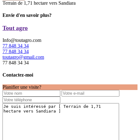
Terrain de 1,71 hectare vers Sandiara
Envie d'en savoir plus?
Tout agro
Info@toutagro.com
77 848 34 34
77 848 34 34
toutagro@gmail.com
77 848 34 34
Contactez-moi
Planifier une visite?