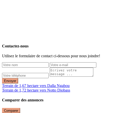
Contactez-nous
Utilisez le formulaire de contact ci-dessous pour nous joindre!
Envoyer
Terrain de 1,67 hectare vers Dalla Ngabou
Terrain de 1,72 hectare vers Notto Diobass
Comparer des annonces
Comparer