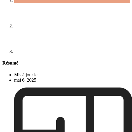
Résumé
Mis à jour le:
mai 6, 2025