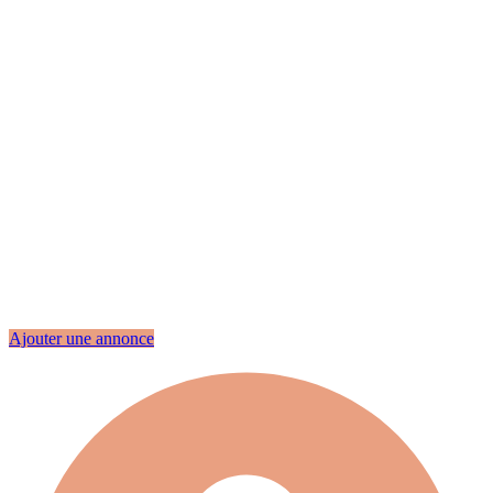
Ajouter une annonce