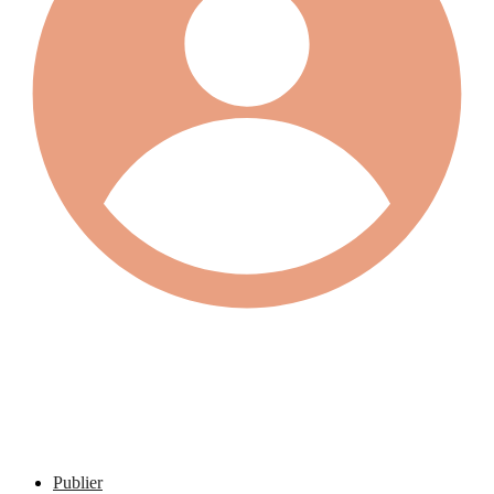
Publier