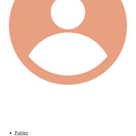
Publier