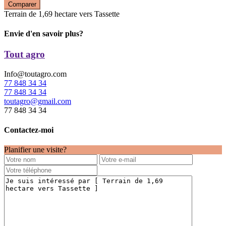
Comparer
Terrain de 1,69 hectare vers Tassette
Envie d'en savoir plus?
Tout agro
Info@toutagro.com
77 848 34 34
77 848 34 34
toutagro@gmail.com
77 848 34 34
Contactez-moi
Planifier une visite?