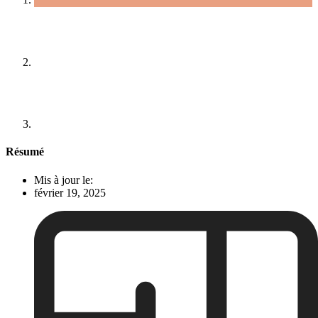
Résumé
Mis à jour le:
février 19, 2025