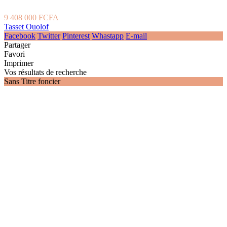
9 408 000 FCFA
Tasset Ouolof
Facebook
Twitter
Pinterest
Whastapp
E-mail
Partager
Favori
Imprimer
Vos résultats de recherche
Sans Titre foncier