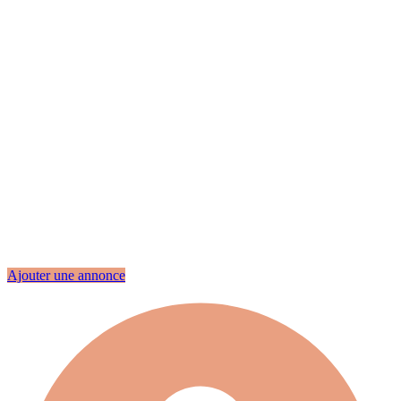
Ajouter une annonce