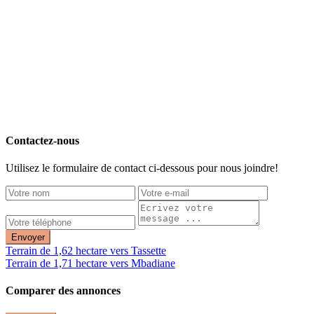
Contactez-nous
Utilisez le formulaire de contact ci-dessous pour nous joindre!
Envoyer
Terrain de 1,62 hectare vers Tassette
Terrain de 1,71 hectare vers Mbadiane
Comparer des annonces