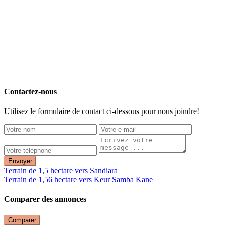
Contactez-nous
Utilisez le formulaire de contact ci-dessous pour nous joindre!
Envoyer
Terrain de 1,5 hectare vers Sandiara
Terrain de 1,56 hectare vers Keur Samba Kane
Comparer des annonces
Comparer