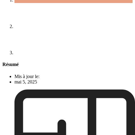
Résumé
Mis à jour le:
mai 5, 2025