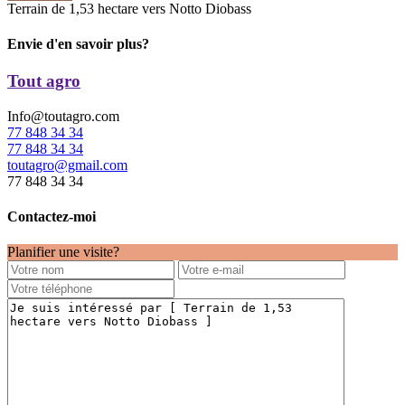
Terrain de 1,53 hectare vers Notto Diobass
Envie d'en savoir plus?
Tout agro
Info@toutagro.com
77 848 34 34
77 848 34 34
toutagro@gmail.com
77 848 34 34
Contactez-moi
Planifier une visite?