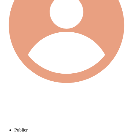
Publier