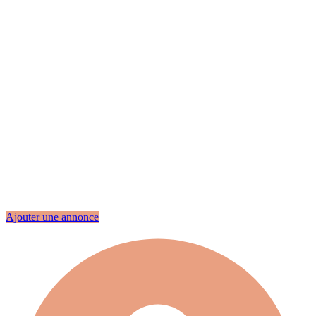
Ajouter une annonce