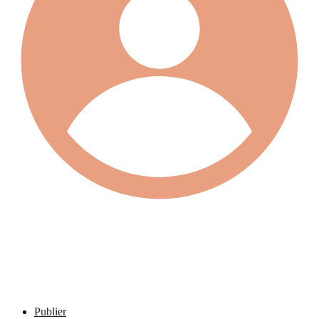
Publier