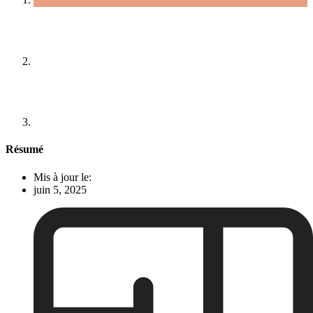
Résumé
Mis à jour le:
juin 5, 2025