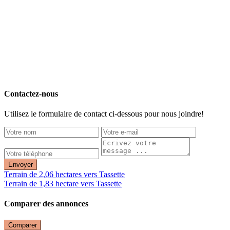
Contactez-nous
Utilisez le formulaire de contact ci-dessous pour nous joindre!
Envoyer
Terrain de 2,06 hectares vers Tassette
Terrain de 1,83 hectare vers Tassette
Comparer des annonces
Comparer