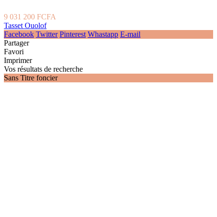
9 031 200 FCFA
Tasset Ouolof
Facebook
Twitter
Pinterest
Whastapp
E-mail
Partager
Favori
Imprimer
Vos résultats de recherche
Sans Titre foncier