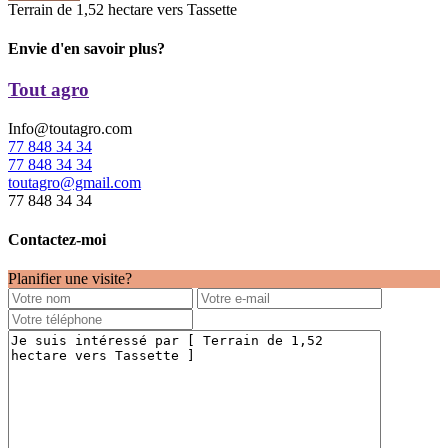
Terrain de 1,52 hectare vers Tassette
Envie d'en savoir plus?
Tout agro
Info@toutagro.com
77 848 34 34
77 848 34 34
toutagro@gmail.com
77 848 34 34
Contactez-moi
Planifier une visite?