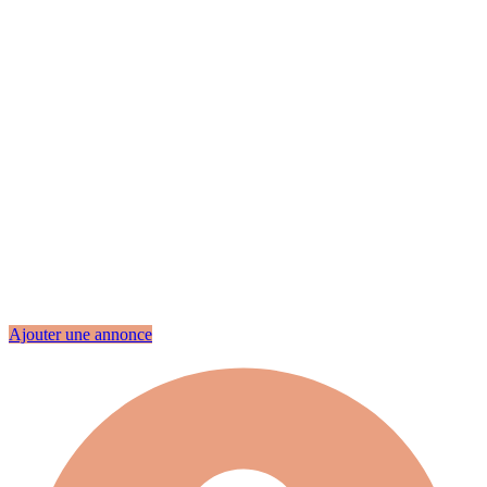
Ajouter une annonce