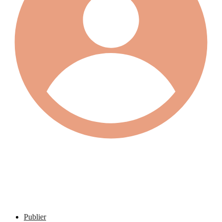
Publier