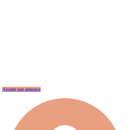
Ajouter une annonce