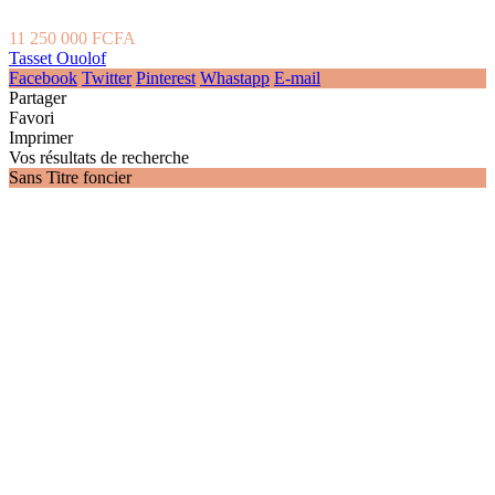
11 250 000 FCFA
Tasset Ouolof
Facebook
Twitter
Pinterest
Whastapp
E-mail
Partager
Favori
Imprimer
Vos résultats de recherche
Sans Titre foncier