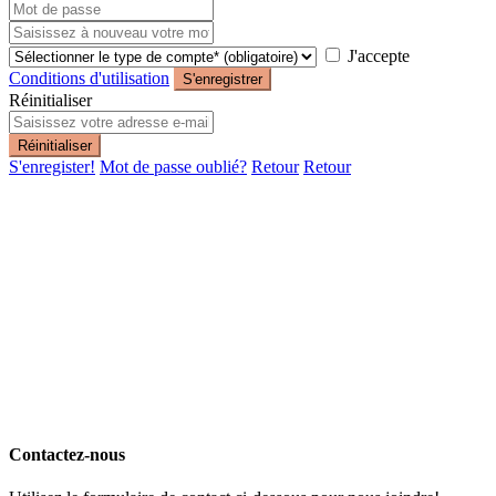
J'accepte
Conditions d'utilisation
S'enregistrer
Réinitialiser
Réinitialiser
S'enregister!
Mot de passe oublié?
Retour
Retour
Contactez-nous