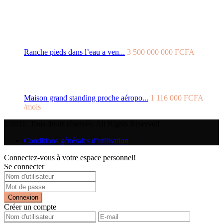
Ranche pieds dans l’eau a ven...
3 500 000 000 FCFA
Maison grand standing proche aéropo...
1 116 000 FCFA
/mois
©2021. Tous droits réservés. All Rights Reserved.
Conditions générales d’utilisation
Connectez-vous à votre espace personnel!
Se connecter
Connexion
Créer un compte