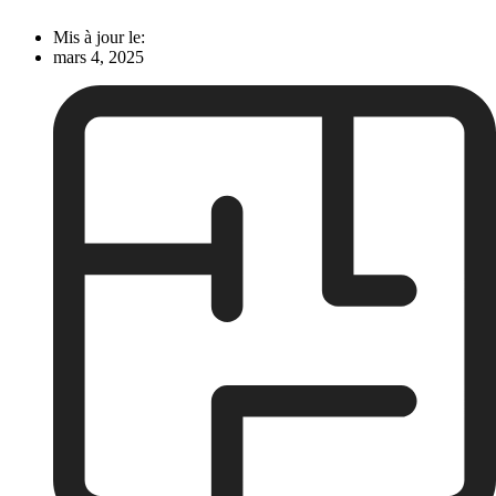
Mis à jour le:
mars 4, 2025