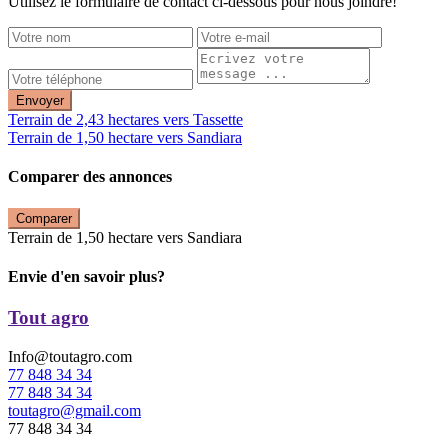
Utilisez le formulaire de contact ci-dessous pour nous joindre!
Envoyer
Terrain de 2,43 hectares vers Tassette
Terrain de 1,50 hectare vers Sandiara
Comparer des annonces
Comparer
Terrain de 1,50 hectare vers Sandiara
Envie d'en savoir plus?
Tout agro
Info@toutagro.com
77 848 34 34
77 848 34 34
toutagro@gmail.com
77 848 34 34