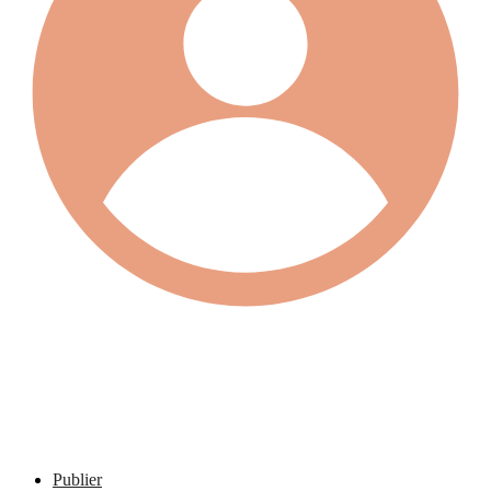
Publier