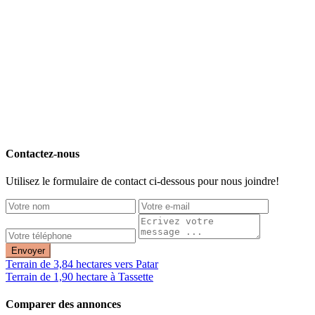
Contactez-nous
Utilisez le formulaire de contact ci-dessous pour nous joindre!
Envoyer
Terrain de 3,84 hectares vers Patar
Terrain de 1,90 hectare à Tassette
Comparer des annonces