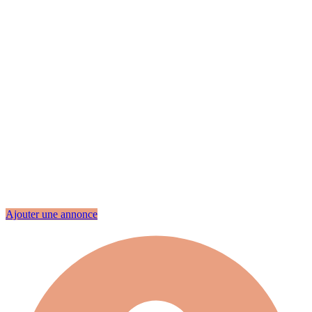
Ajouter une annonce