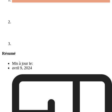
Résumé
Mis à jour le:
avril 9, 2024