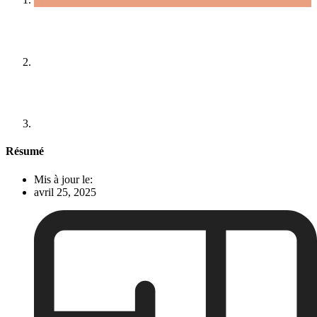
Résumé
Mis à jour le:
avril 25, 2025