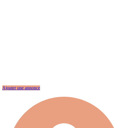
Ajouter une annonce