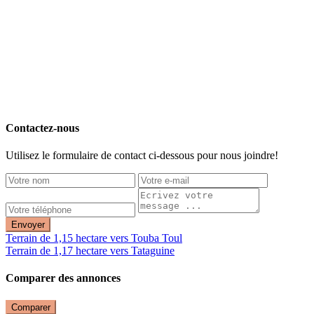
Contactez-nous
Utilisez le formulaire de contact ci-dessous pour nous joindre!
Envoyer
Terrain de 1,15 hectare vers Touba Toul
Terrain de 1,17 hectare vers Tataguine
Comparer des annonces
Comparer