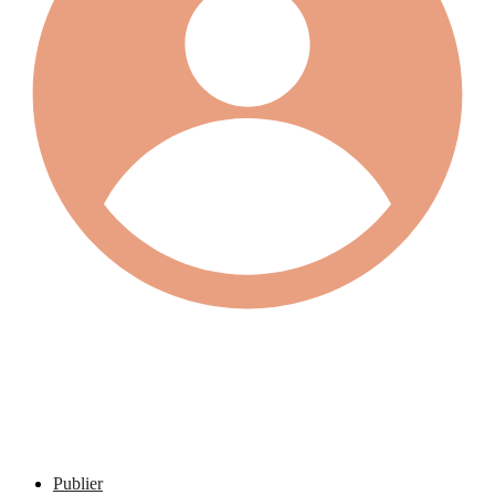
Publier