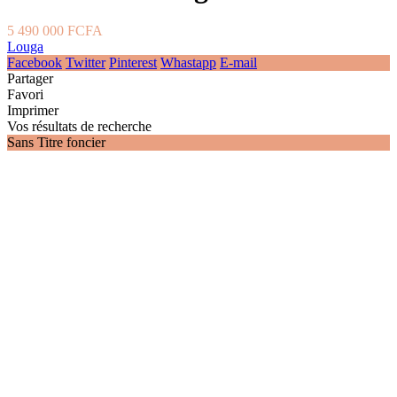
5 490 000 FCFA
Louga
Facebook
Twitter
Pinterest
Whastapp
E-mail
Partager
Favori
Imprimer
Vos résultats de recherche
Sans Titre foncier