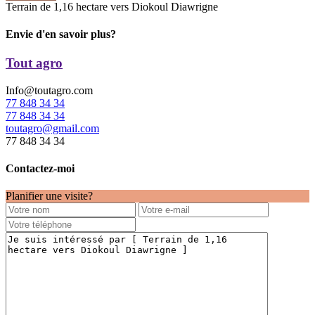
Terrain de 1,16 hectare vers Diokoul Diawrigne
Envie d'en savoir plus?
Tout agro
Info@toutagro.com
77 848 34 34
77 848 34 34
toutagro@gmail.com
77 848 34 34
Contactez-moi
Planifier une visite?