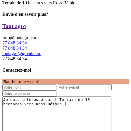
Terrain de 10 hectares vers Ross Béthio
Envie d'en savoir plus?
Tout agro
Info@toutagro.com
77 848 34 34
77 848 34 34
toutagro@gmail.com
77 848 34 34
Contactez-moi
Planifier une visite?