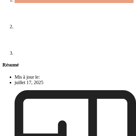
Résumé
Mis à jour le:
juillet 17, 2025