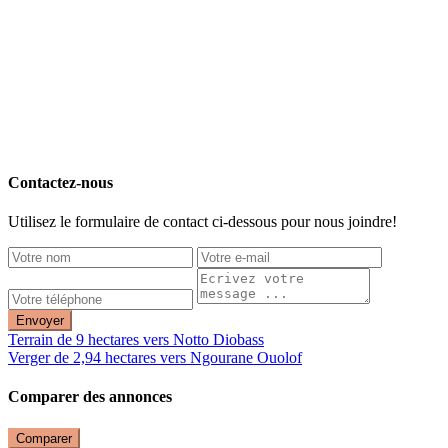
Contactez-nous
Utilisez le formulaire de contact ci-dessous pour nous joindre!
Envoyer
Terrain de 9 hectares vers Notto Diobass
Verger de 2,94 hectares vers Ngourane Ouolof
Comparer des annonces
Comparer