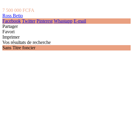
7 500 000 FCFA
Ross Betio
Facebook
Twitter
Pinterest
Whastapp
E-mail
Partager
Favori
Imprimer
Vos résultats de recherche
Sans Titre foncier