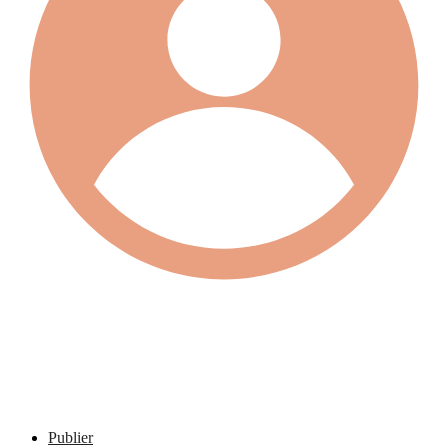
Publier