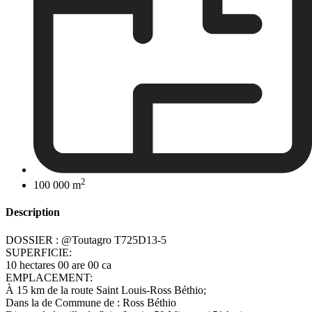
2
100 000 m
Description
DOSSIER : @Toutagro T725D13-5
SUPERFICIE:
10 hectares 00 are 00 ca
EMPLACEMENT:
À 15 km de la route Saint Louis-Ross Béthio;
Dans la de Commune de : Ross Béthio