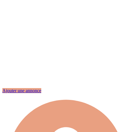
Ajouter une annonce