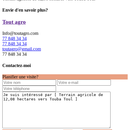
Envie d'en savoir plus?
Tout agro
Info@toutagro.com
77 848 34 34
77 848 34 34
toutagro@gmail.com
77 848 34 34
Contactez-moi
Planifier une visite?