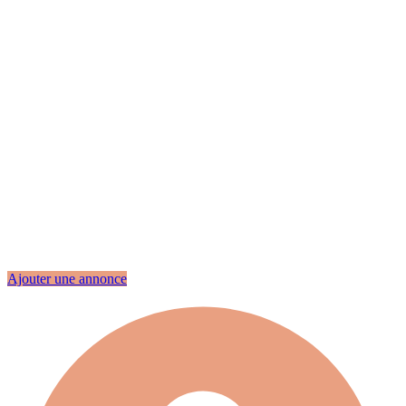
Ajouter une annonce