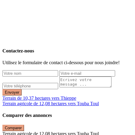
Contactez-nous
Utilisez le formulaire de contact ci-dessous pour nous joindre!
Envoyer
Terrain de 10,37 hectares vers Thieppe
Terrain agricole de 12,08 hectares vers Touba Toul
Comparer des annonces
Comparer
Terrain agricole de 12,08 hectares vers Touba Toul