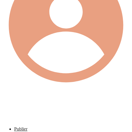
Publier