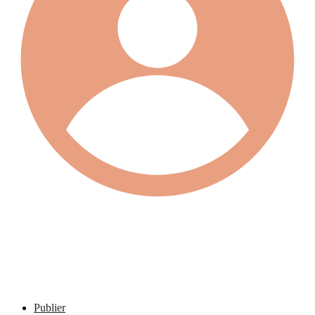
Publier