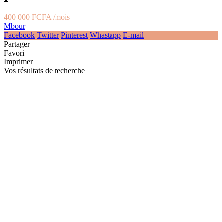
400 000 FCFA
/mois
Mbour
Facebook
Twitter
Pinterest
Whastapp
E-mail
Partager
Favori
Imprimer
Vos résultats de recherche