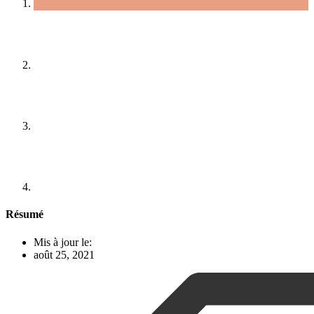
Résumé
Mis à jour le:
août 25, 2021