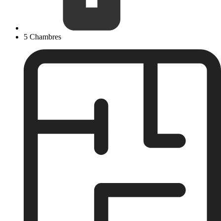
5 Chambres