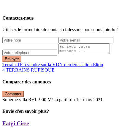
Contactez-nous
Utilisez le formulaire de contact ci-dessous pour nous joindre!
Envoyer
Terrain TF à vendre sur la VDN derrière station Elton
4 TERRAINS RUFISQUE
Comparer des annonces
Comparer
Superbe villa R+1 -900 M² -à partir du 1er mars 2021
Envie d'en savoir plus?
Fatgi Cisse