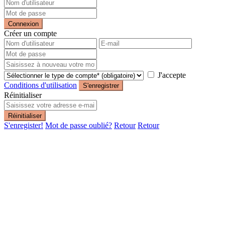
Connexion
Créer un compte
J'accepte
Conditions d'utilisation
S'enregistrer
Réinitialiser
Réinitialiser
S'enregister!
Mot de passe oublié?
Retour
Retour