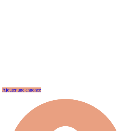
Ajouter une annonce