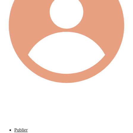
Publier