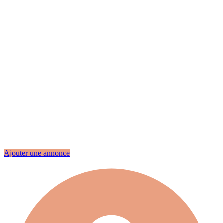
Ajouter une annonce