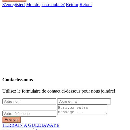
S'enregister!
Mot de passe oublié?
Retour
Retour
Contactez-nous
Utilisez le formulaire de contact ci-dessous pour nous joindre!
Envoyer
TERRAIN A GUEDIAWAYE