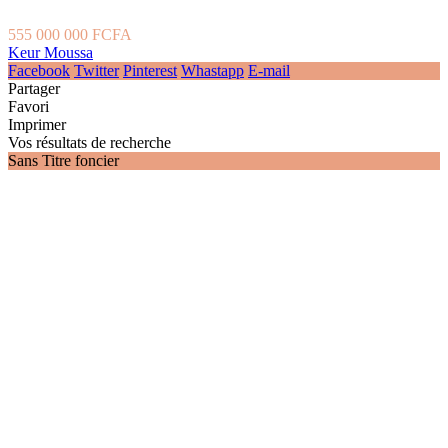
555 000 000 FCFA
Keur Moussa
Facebook
Twitter
Pinterest
Whastapp
E-mail
Partager
Favori
Imprimer
Vos résultats de recherche
Sans Titre foncier