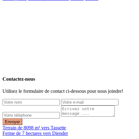
Contactez-nous
Utilisez le formulaire de contact ci-dessous pour nous joindre!
Envoyer
Terrain de 8098 m² vers Tassette
Ferme de 7 hectares vers Diender