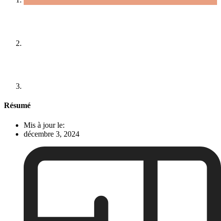
Résumé
Mis à jour le:
décembre 3, 2024