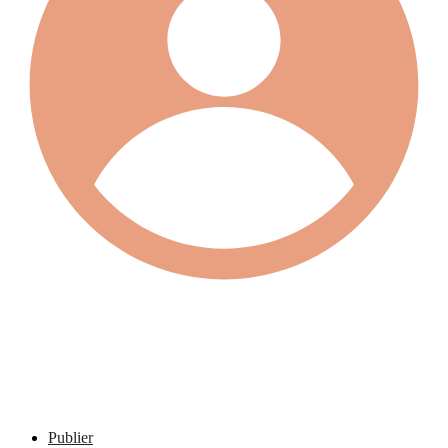
Publier