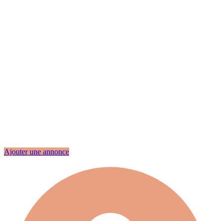
Ajouter une annonce