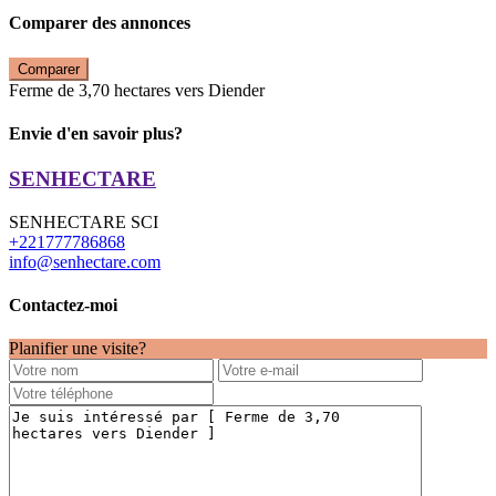
Comparer des annonces
Comparer
Ferme de 3,70 hectares vers Diender
Envie d'en savoir plus?
SENHECTARE
SENHECTARE SCI
+221777786868
info@senhectare.com
Contactez-moi
Planifier une visite?