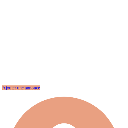
Ajouter une annonce