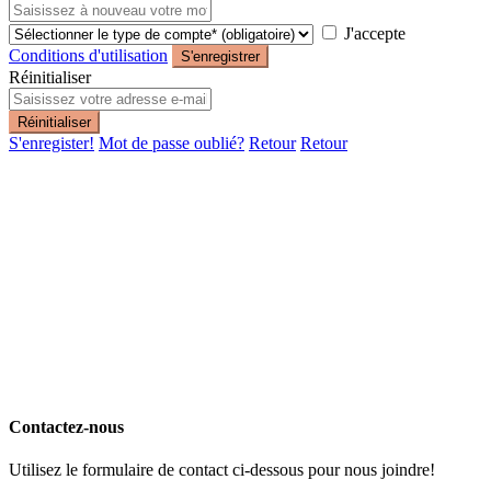
J'accepte
Conditions d'utilisation
S'enregistrer
Réinitialiser
Réinitialiser
S'enregister!
Mot de passe oublié?
Retour
Retour
Contactez-nous
Utilisez le formulaire de contact ci-dessous pour nous joindre!