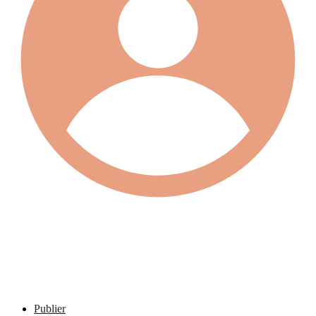
Publier