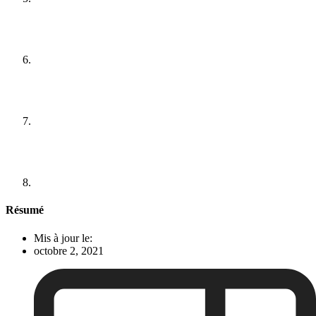
Résumé
Mis à jour le:
octobre 2, 2021