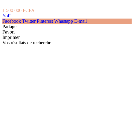
1 500 000 FCFA
Yoff
Facebook
Twitter
Pinterest
Whastapp
E-mail
Partager
Favori
Imprimer
Vos résultats de recherche