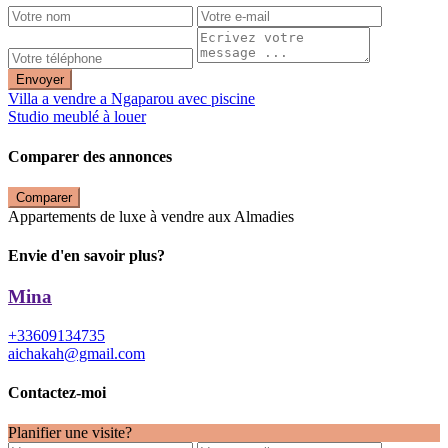
Envoyer
Villa a vendre a Ngaparou avec piscine
Studio meublé à louer
Comparer des annonces
Comparer
Appartements de luxe à vendre aux Almadies
Envie d'en savoir plus?
Mina
+33609134735
aichakah@gmail.com
Contactez-moi
Planifier une visite?