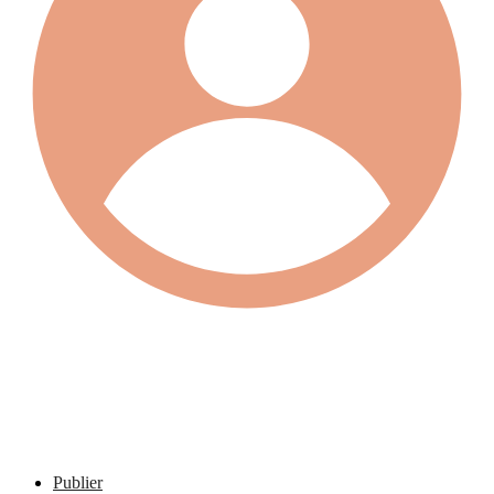
Publier