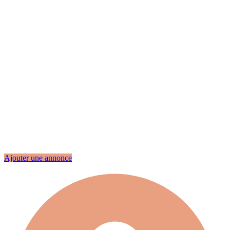
Ajouter une annonce