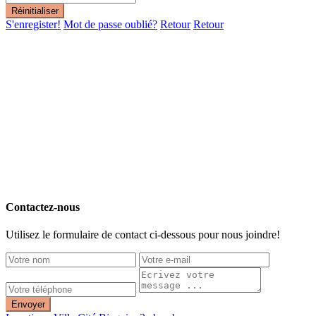
Réinitialiser
S'enregister!
Mot de passe oublié?
Retour
Retour
Contactez-nous
Utilisez le formulaire de contact ci-dessous pour nous joindre!
Envoyer